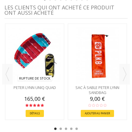
LES CLIENTS QUI ONT ACHETÉ CE PRODUIT
ONT AUSSI ACHETÉ
RUPTURE DE STOCK
PETER LYNN UNIQ QUAD
SAC À SABLE PETER LYNN
SANDBAG
165,00 €
9,00 €
DÉTAILS
AJOUTER AU PANIER