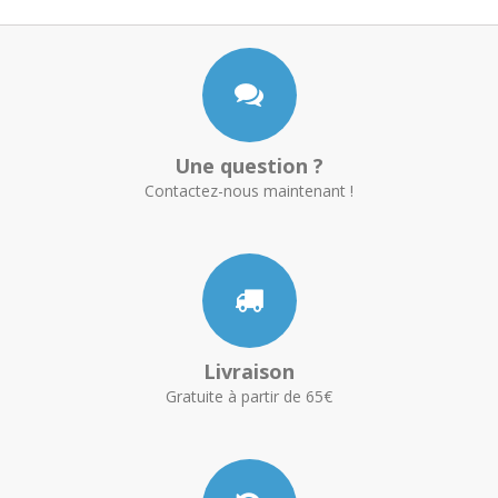
Une question ?
Contactez-nous maintenant !
Livraison
Gratuite à partir de 65€