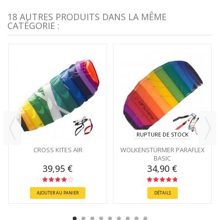
18 AUTRES PRODUITS DANS LA MÊME
CATÉGORIE :
RUPTURE DE STOCK
CROSS KITES AIR
WOLKENSTÜRMER PARAFLEX
BASIC
39,95 €
34,90 €
AJOUTER AU PANIER
DÉTAILS