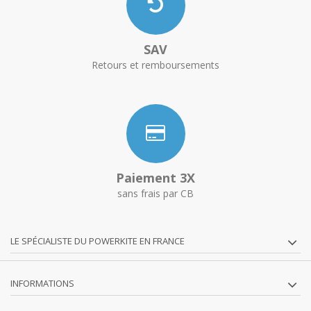
SAV
Retours et remboursements
Paiement 3X
sans frais par CB
LE SPÉCIALISTE DU POWERKITE EN FRANCE
INFORMATIONS