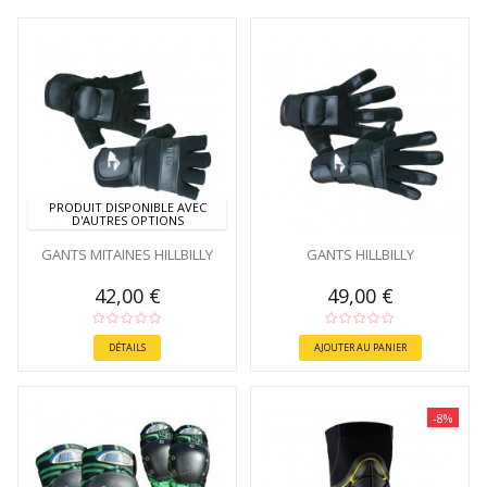
PRODUIT DISPONIBLE AVEC
D'AUTRES OPTIONS
GANTS MITAINES HILLBILLY
GANTS HILLBILLY
42,00 €
49,00 €
DÉTAILS
AJOUTER AU PANIER
-8%