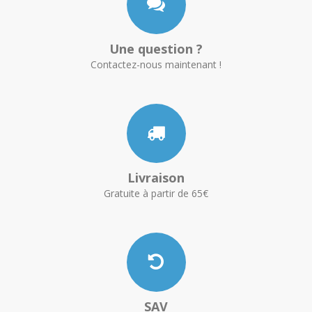
Une question ?
Contactez-nous maintenant !
Livraison
Gratuite à partir de 65€
SAV