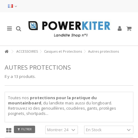
ACCESSOIRES
Casques et Protections
Autres protections
AUTRES PROTECTIONS
Il y a 13 produits.
Toutes nos
protections pour la pratique du
mountainboard
, du landkite mais aussi du longboard.
Retrouvez ici des genouillères, coudières, gants, protèges
poignets, shortpads...
FILTRER