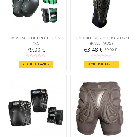
MBS PACK DE PROTECTION
GENOUILLÈRES PRO X G-FORM
PRO
(KNEE PADS)
79,00 €
63,48 €
69,00 €
AJOUTER AU PANIER
AJOUTER AU PANIER