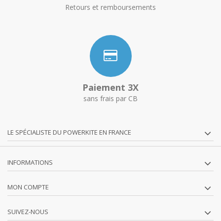
Retours et remboursements
Paiement 3X
sans frais par CB
LE SPÉCIALISTE DU POWERKITE EN FRANCE
INFORMATIONS
MON COMPTE
SUIVEZ-NOUS