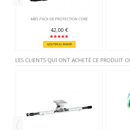
MBS PACK DE PROTECTION CORE
42,00 €
AJOUTER AU PANIER
LES CLIENTS QUI ONT ACHETÉ CE PRODUIT O