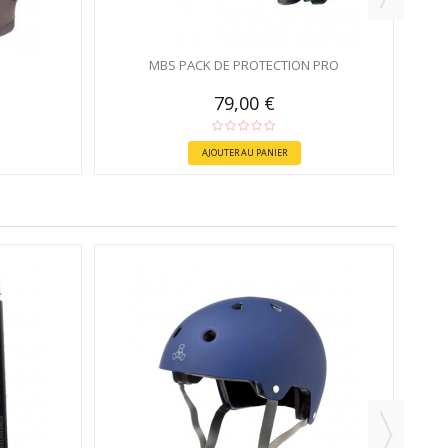
MBS PACK DE PROTECTION PRO
79,00 €
AJOUTER AU PANIER