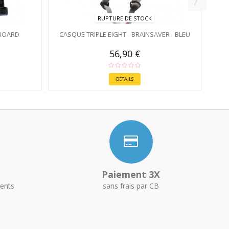
RUPTURE DE STOCK
BOARD
CASQUE TRIPLE EIGHT - BRAINSAVER - BLEU
56,90 €
DÉTAILS
Paiement 3X
ents
sans frais par CB