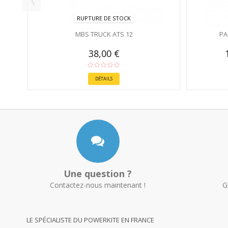
RUPTURE DE STOCK
MBS TRUCK ATS 12
PA
38,00 €
DÉTAILS
Une question ?
Contactez-nous maintenant !
G
LE SPÉCIALISTE DU POWERKITE EN FRANCE