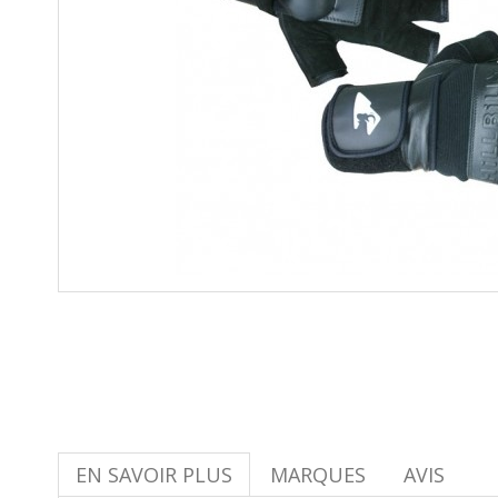
EN SAVOIR PLUS
MARQUES
AVIS