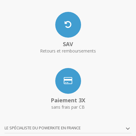
SAV
Retours et remboursements
Paiement 3X
sans frais par CB
LE SPÉCIALISTE DU POWERKITE EN FRANCE