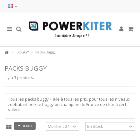
BUGGY
Packs Buggy
PACKS BUGGY
Il y a 3 produits.
Tous les packs buggy + aile à tous les prix, pour tous les niveaux
: débutant en kite buggy ou champion de France de char à cerf-
volant.
FILTRER