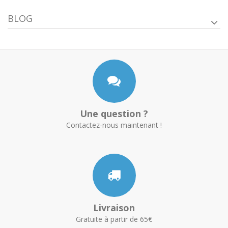
BLOG
Une question ?
Contactez-nous maintenant !
Livraison
Gratuite à partir de 65€