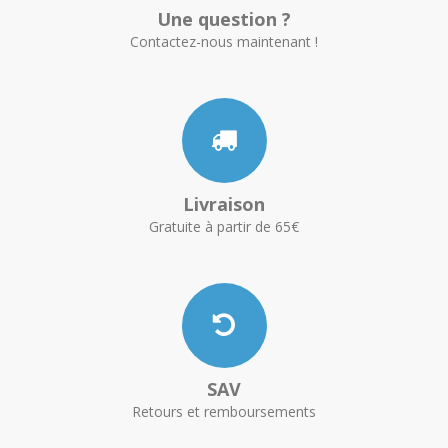
Une question ?
Contactez-nous maintenant !
Livraison
Gratuite à partir de 65€
SAV
Retours et remboursements