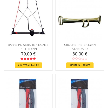
BARRE POWERKITE 4 LIGNES
CROCHET PETER LYNN
PETER LYNN
STANDARD
79,00 €
30,00 €
AJOUTER AU PANIER
AJOUTER AU PANIER