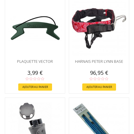
PLAQUETTE VECTOR
HARNAIS PETER LYNN BASE
3,99 €
96,95 €
AJOUTER AU PANIER
AJOUTER AU PANIER