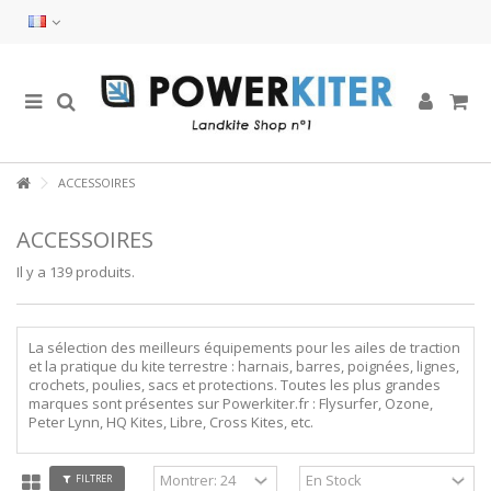
ACCESSOIRES
ACCESSOIRES
Il y a 139 produits.
La sélection des meilleurs équipements pour les ailes de traction
et la pratique du kite terrestre : harnais, barres, poignées, lignes,
crochets, poulies, sacs et protections. Toutes les plus grandes
marques sont présentes sur Powerkiter.fr : Flysurfer, Ozone,
Peter Lynn, HQ Kites, Libre, Cross Kites, etc.
FILTRER