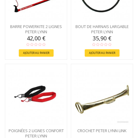
BARRE POWERKITE 2 LIGNES
BOUT DE HARNAIS LARGABLE
PETER LYNN
PETER LYNN
42,00 €
35,90 €
AJOUTER AU PANIER
AJOUTER AU PANIER
POIGNÉES 2 LIGNES CONFORT
CROCHET PETER LYNN LINK
PETER LYNN