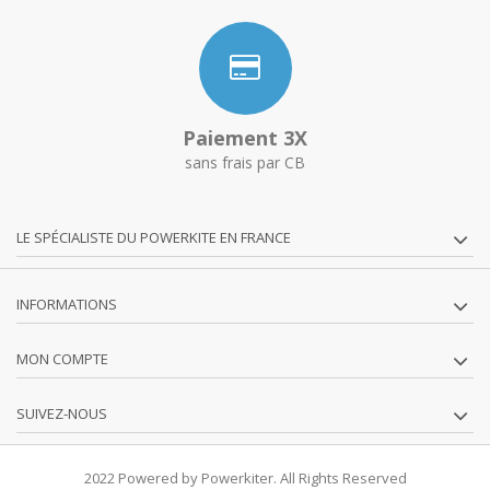
Paiement 3X
sans frais par CB
LE SPÉCIALISTE DU POWERKITE EN FRANCE
INFORMATIONS
MON COMPTE
SUIVEZ-NOUS
2022 Powered by Powerkiter. All Rights Reserved