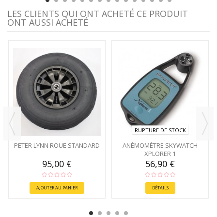
LES CLIENTS QUI ONT ACHETÉ CE PRODUIT
ONT AUSSI ACHETÉ
RUPTURE DE STOCK
PETER LYNN ROUE STANDARD
ANÉMOMÈTRE SKYWATCH
XPLORER 1
95,00 €
56,90 €
AJOUTER AU PANIER
DÉTAILS