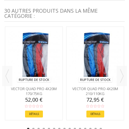
30 AUTRES PRODUITS DANS LA MÊME
CATÉGORIE :
RUPTURE DE STOCK
RUPTURE DE STOCK
VECTOR QUAD PRO 4X20M
VECTOR QUAD PRO 4X20M
170/75KG
210/110KG
52,00 €
72,95 €
DÉTAILS
DÉTAILS