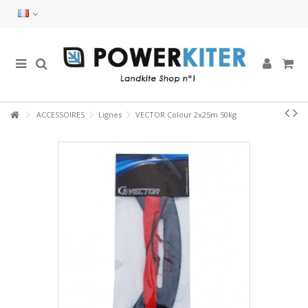
ACCESSOIRES
Lignes
VECTOR Colour 2x25m 50kg