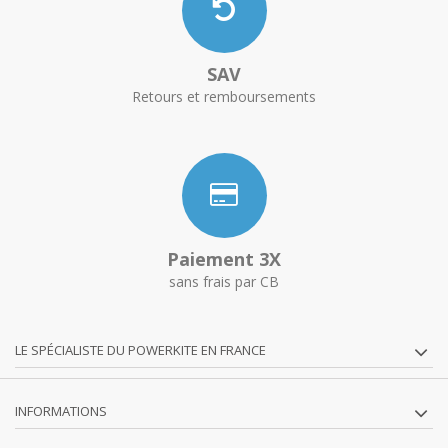
SAV
Retours et remboursements
Paiement 3X
sans frais par CB
LE SPÉCIALISTE DU POWERKITE EN FRANCE
INFORMATIONS