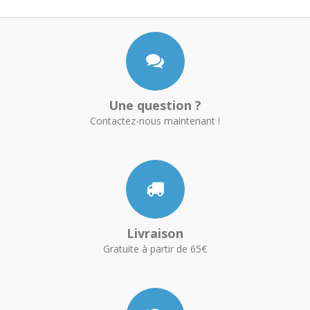
Une question ?
Contactez-nous maintenant !
Livraison
Gratuite à partir de 65€