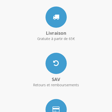
Livraison
Gratuite à partir de 65€
SAV
Retours et remboursements