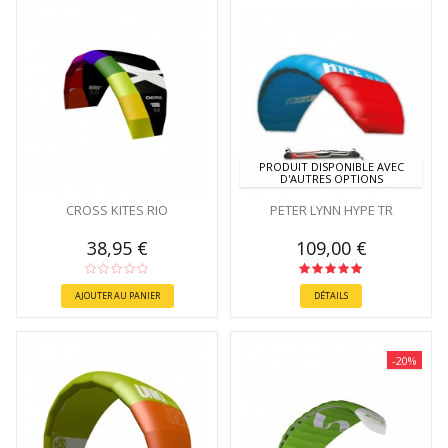
PRODUIT DISPONIBLE AVEC
D'AUTRES OPTIONS
CROSS KITES RIO
PETER LYNN HYPE TR
38,95 €
109,00 €
AJOUTER AU PANIER
DÉTAILS
-20%