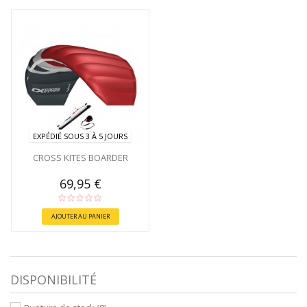
EXPÉDIÉ SOUS 3 À 5 JOURS
CROSS KITES BOARDER
69,95 €
AJOUTER AU PANIER
DISPONIBILITÉ