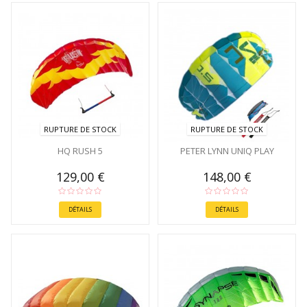
RUPTURE DE STOCK
RUPTURE DE STOCK
HQ RUSH 5
PETER LYNN UNIQ PLAY
129,00 €
148,00 €
DÉTAILS
DÉTAILS