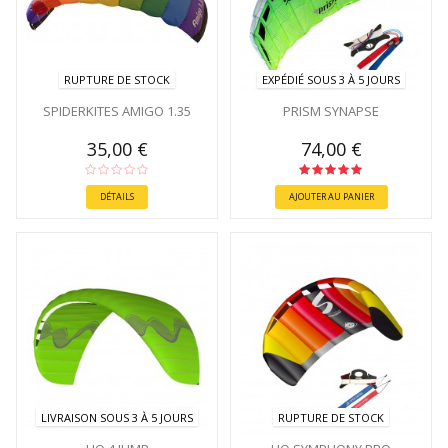
RUPTURE DE STOCK
EXPÉDIÉ SOUS 3 À 5 JOURS
SPIDERKITES AMIGO 1.35
PRISM SYNAPSE
35,00 €
74,00 €
DÉTAILS
AJOUTER AU PANIER
LIVRAISON SOUS 3 À 5 JOURS
RUPTURE DE STOCK