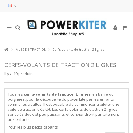
AILES DE TRACTION
Cerfs-volants de traction 2 lignes
CERFS-VOLANTS DE TRACTION 2 LIGNES
Il y a 19 produits.
Tous les
cerfs-volants de traction 2 lignes
, en barre ou
poignées, pour la découverte du powerkite par les enfants
comme les adultes. Il est possible de commencer à piloter une
voile de traction très tôt. Les cerfs-volants de traction 2 lignes
sont très doux et peu puissants et conviendront parfaitement
aux enfants.
Pour les plus petits gabarits...