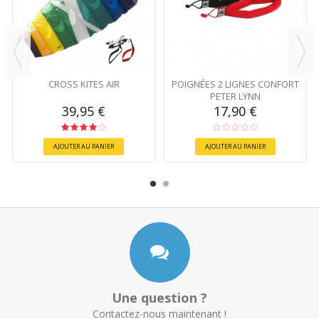
CROSS KITES AIR
POIGNÉES 2 LIGNES CONFORT
PETER LYNN
39,95 €
17,90 €
AJOUTER AU PANIER
AJOUTER AU PANIER
Une question ?
Contactez-nous maintenant !