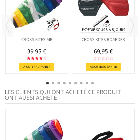
EXPÉDIÉ SOUS 3 À 5 JOURS
CROSS KITES AIR
CROSS KITES BOARDER
39,95 €
69,95 €
AJOUTER AU PANIER
AJOUTER AU PANIER
LES CLIENTS QUI ONT ACHETÉ CE PRODUIT
ONT AUSSI ACHETÉ