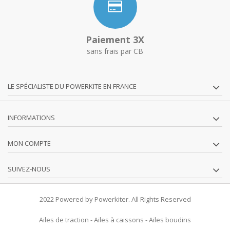
Paiement 3X
sans frais par CB
LE SPÉCIALISTE DU POWERKITE EN FRANCE
INFORMATIONS
MON COMPTE
SUIVEZ-NOUS
2022 Powered by Powerkiter. All Rights Reserved
Ailes de traction
-
Ailes à caissons
-
Ailes boudins