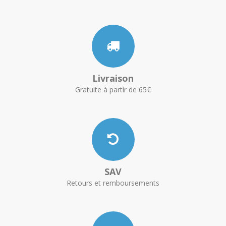
Livraison
Gratuite à partir de 65€
SAV
Retours et remboursements