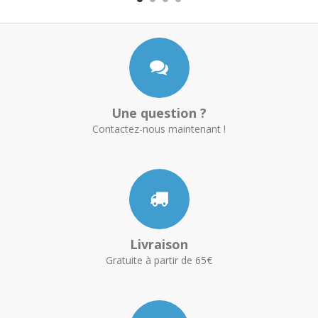
Une question ?
Contactez-nous maintenant !
Livraison
Gratuite à partir de 65€