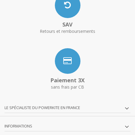
SAV
Retours et remboursements
Paiement 3X
sans frais par CB
LE SPÉCIALISTE DU POWERKITE EN FRANCE
INFORMATIONS