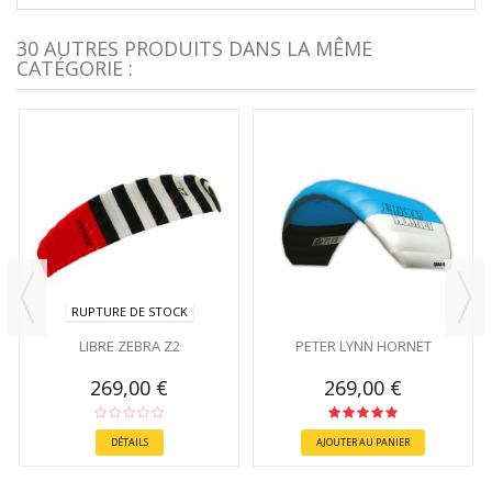
30 AUTRES PRODUITS DANS LA MÊME
CATÉGORIE :
RUPTURE DE STOCK
LIBRE ZEBRA Z2
PETER LYNN HORNET
269,00 €
269,00 €
DÉTAILS
AJOUTER AU PANIER