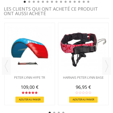
LES CLIENTS QUI ONT ACHETÉ CE PRODUIT
ONT AUSSI ACHETÉ
PETER LYNN HYPE TR
HARNAIS PETER LYNN BASE
109,00 €
96,95 €
AJOUTER AU PANIER
AJOUTER AU PANIER