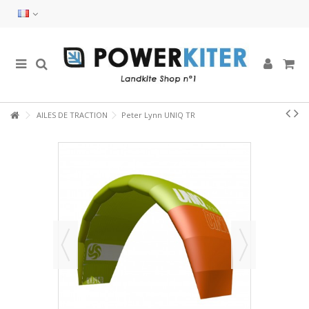
AILES DE TRACTION
Peter Lynn UNIQ TR