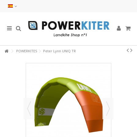
POWERKITES
Peter Lynn UNIQ TR