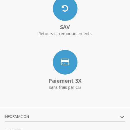
SAV
Retours et remboursements
Paiement 3X
sans frais par CB
INFORMACIÓN