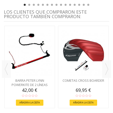
LOS CLIENTES QUE COMPRARON ESTE
PRODUCTO TAMBIÉN COMPRARON:
BARRA PETER LYNN
COMETAS CROSS BOARDER
POWERKITE DE 2 LÍNEAS
42,00 €
69,95 €
AÑADIR A LA CESTA
AÑADIR A LA CESTA