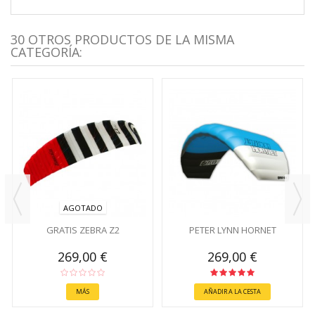
30 OTROS PRODUCTOS DE LA MISMA
CATEGORÍA:
AGOTADO
GRATIS ZEBRA Z2
PETER LYNN HORNET
269,00 €
269,00 €
MÁS
AÑADIR A LA CESTA