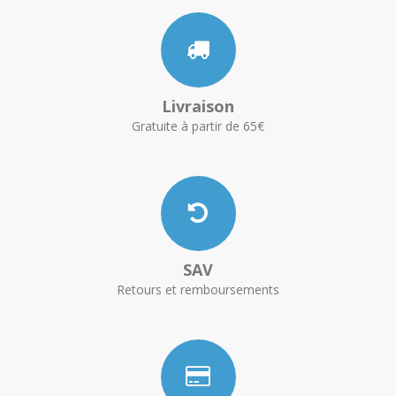
Livraison
Gratuite à partir de 65€
SAV
Retours et remboursements