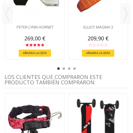
PETER LYNN HORNET
ELLIOT MAGMA 3
269,00 €
209,90 €
AÑADIR A LA CESTA
AÑADIR A LA CESTA
LOS CLIENTES QUE COMPRARON ESTE
PRODUCTO TAMBIÉN COMPRARON: