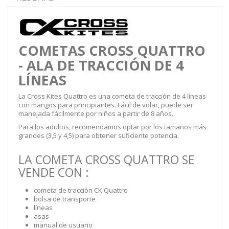
COMETAS CROSS QUATTRO
- ALA DE TRACCIÓN DE 4
LÍNEAS
La Cross Kites Quattro es una cometa de tracción de 4 líneas
con mangos para principiantes. Fácil de volar, puede ser
manejada fácilmente por niños a partir de 8 años.
Para los adultos, recomendamos optar por los tamaños más
grandes (3,5 y 4,5) para obtener suficiente potencia.
LA COMETA CROSS QUATTRO SE
VENDE CON :
cometa de tracción CK Quattro
bolsa de transporte
líneas
asas
manual de usuario