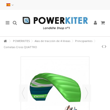
POWERKITES
Alas de tracción de 4 líneas
Principiantes
Cometas Cross QUATTRO