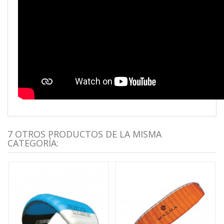
7 OTROS PRODUCTOS DE LA MISMA
CATEGORÍA: