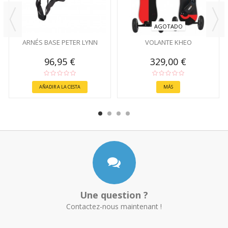
AGOTADO
ARNÉS BASE PETER LYNN
VOLANTE KHEO
96,95 €
329,00 €
AÑADIR A LA CESTA
MÁS
Une question ?
Contactez-nous maintenant !