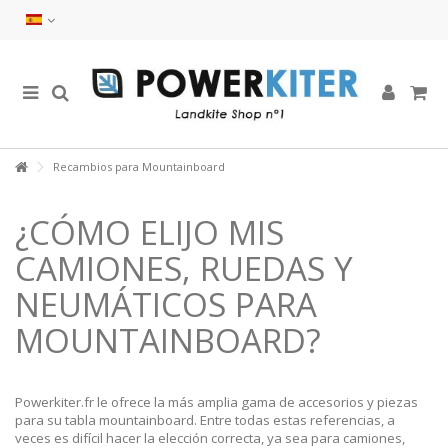
Recambios para Mountainboard
¿CÓMO ELIJO MIS
CAMIONES, RUEDAS Y
NEUMÁTICOS PARA
MOUNTAINBOARD?
Powerkiter.fr le ofrece la más amplia gama de accesorios y piezas
para su tabla mountainboard. Entre todas estas referencias, a
veces es difícil hacer la elección correcta, ya sea para camiones,