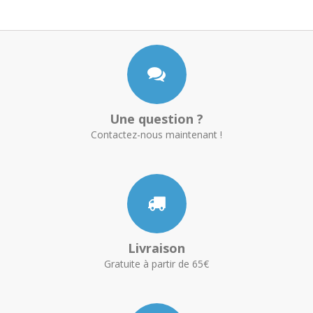
Une question ?
Contactez-nous maintenant !
Livraison
Gratuite à partir de 65€