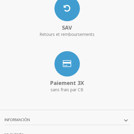
SAV
Retours et remboursements
Paiement 3X
sans frais par CB
INFORMACIÓN