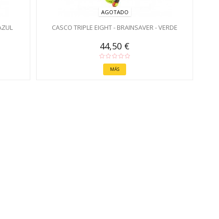
AGOTADO
 AZUL
CASCO TRIPLE EIGHT - BRAINSAVER - VERDE
44,50 €
MÁS