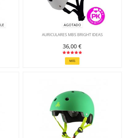
BLE
AGOTADO
AURICULARES MBS BRIGHT IDEAS
36,00 €
MÁS