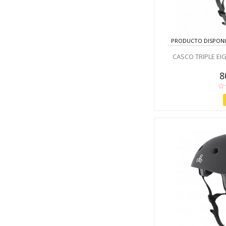
PRODUCTO DISPONI
CASCO TRIPLE EI
8