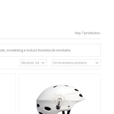
Hay 7 productos.
e, snowkiting e incluso bicicleta de montaña.