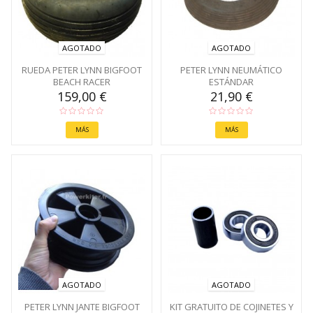
AGOTADO
AGOTADO
RUEDA PETER LYNN BIGFOOT
PETER LYNN NEUMÁTICO
BEACH RACER
ESTÁNDAR
159,00 €
21,90 €
MÁS
MÁS
AGOTADO
AGOTADO
PETER LYNN JANTE BIGFOOT
KIT GRATUITO DE COJINETES Y