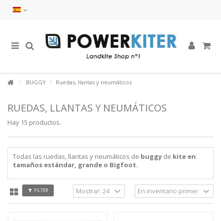
BUGGY
Ruedas, llantas y neumáticos
RUEDAS, LLANTAS Y NEUMÁTICOS
Hay 15 productos.
Todas las ruedas, llantas y neumáticos de
buggy
de
kite en
tamaños estándar, grande o Bigfoot.
FILTER