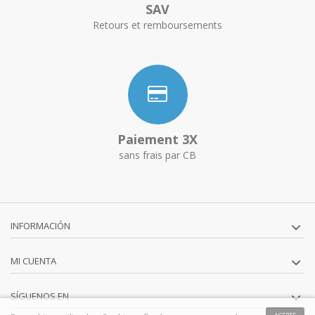
SAV
Retours et remboursements
Paiement 3X
sans frais par CB
INFORMACIÓN
MI CUENTA
SÍGUENOS EN