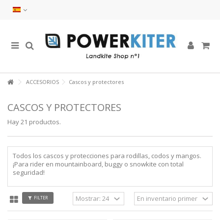
ACCESORIOS
Cascos y protectores
CASCOS Y PROTECTORES
Hay 21 productos.
Todos los cascos y protecciones para rodillas, codos y mangos.
¡Para rider en mountainboard, buggy o snowkite con total
seguridad!
FILTER