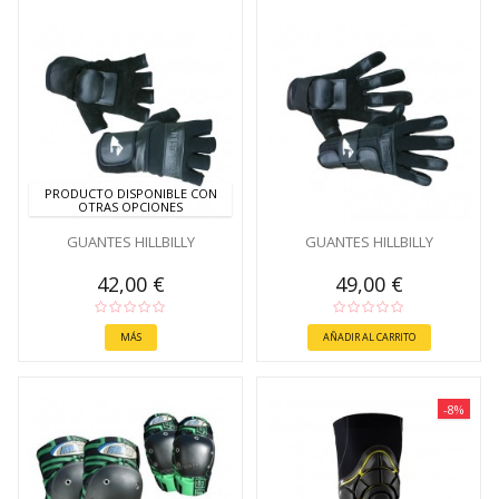
PRODUCTO DISPONIBLE CON
OTRAS OPCIONES
GUANTES HILLBILLY
GUANTES HILLBILLY
42,00 €
49,00 €
MÁS
AÑADIR AL CARRITO
-8%