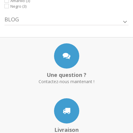
Amarillo
(3)
Negro
(3)
BLOG
Une question ?
Contactez-nous maintenant !
Livraison