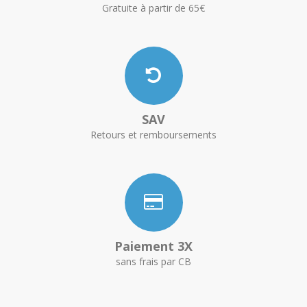
Gratuite à partir de 65€
SAV
Retours et remboursements
Paiement 3X
sans frais par CB