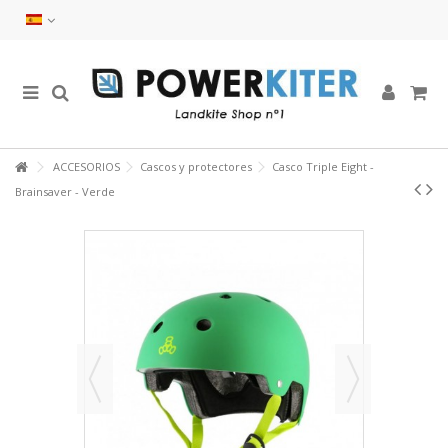
ACCESORIOS
Cascos y protectores
Casco Triple Eight -
Brainsaver - Verde