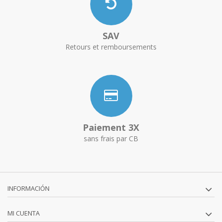
SAV
Retours et remboursements
Paiement 3X
sans frais par CB
INFORMACIÓN
MI CUENTA