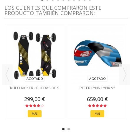
LOS CLIENTES QUE COMPRARON ESTE
PRODUCTO TAMBIÉN COMPRARON:
AGOTADO
AGOTADO
KHEO KICKER - RUEDAS DE 9
PETER LYNN LYNX V5
299,00 €
659,00 €
MÁS
MÁS