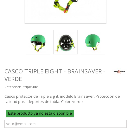
CASCO TRIPLE EIGHT - BRAINSAVER -
VERDE
Referencia:
triple-ble
Casco protector de Triple Eight, modelo Brainsaver. Protección de
calidad para deportes de tabla. Color: verde.
Este producto ya no está disponible