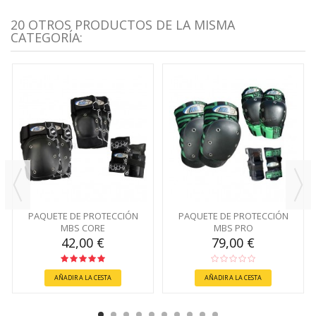
20 OTROS PRODUCTOS DE LA MISMA
CATEGORÍA:
PAQUETE DE PROTECCIÓN
PAQUETE DE PROTECCIÓN
MBS CORE
MBS PRO
42,00 €
79,00 €
AÑADIR A LA CESTA
AÑADIR A LA CESTA