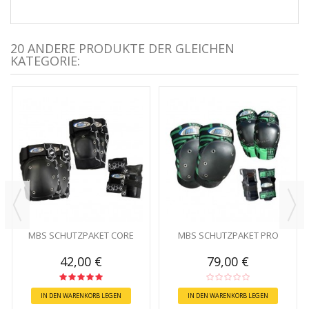
20 ANDERE PRODUKTE DER GLEICHEN
KATEGORIE:
MBS SCHUTZPAKET CORE
MBS SCHUTZPAKET PRO
42,00 €
79,00 €
IN DEN WARENKORB LEGEN
IN DEN WARENKORB LEGEN