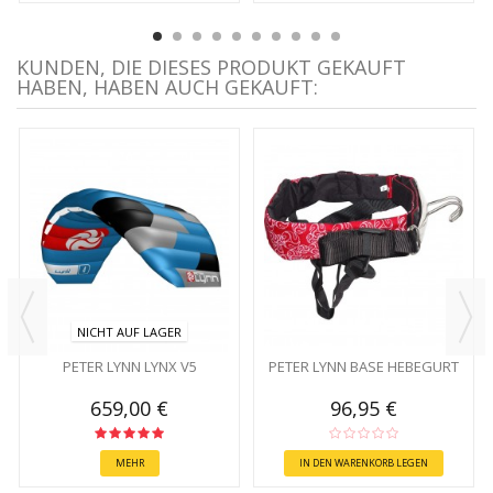
KUNDEN, DIE DIESES PRODUKT GEKAUFT
HABEN, HABEN AUCH GEKAUFT:
NICHT AUF LAGER
PETER LYNN LYNX V5
PETER LYNN BASE HEBEGURT
659,00 €
96,95 €
MEHR
IN DEN WARENKORB LEGEN