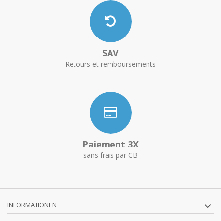
SAV
Retours et remboursements
Paiement 3X
sans frais par CB
INFORMATIONEN