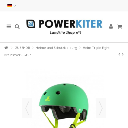
ZUBEHÖR
Helme und Schutzkleidung
Helm Triple Eight -
Brainsaver - Grün