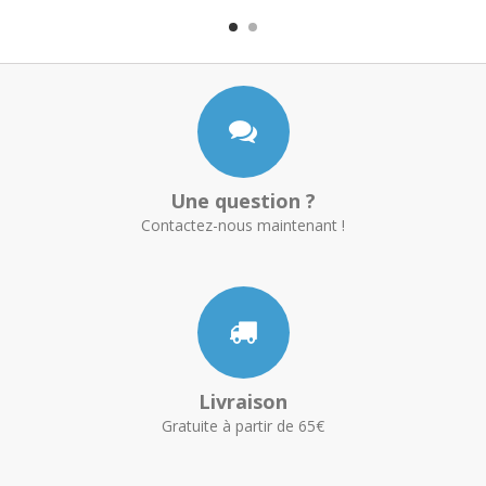
Une question ?
Contactez-nous maintenant !
Livraison
Gratuite à partir de 65€