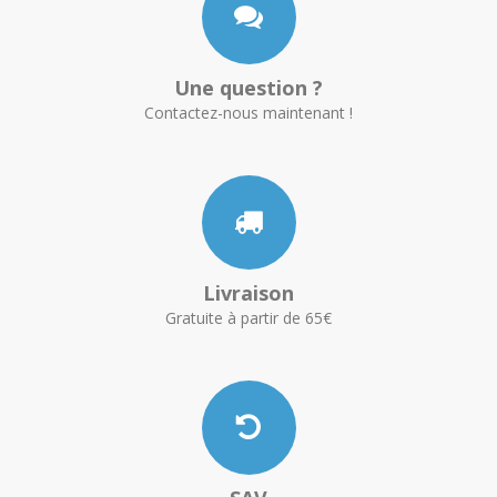
Une question ?
Contactez-nous maintenant !
Livraison
Gratuite à partir de 65€