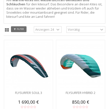
Schläuchen
für den kitesurf. Das Besondere an diesen Kites ist,
dass sie im Wasser wieder abheben und trotzdem oft auch für
Snowkites oder mountainboard geeignet sind. Für Rider, die
kitesurf und kite an Land fahren!
FILTER
FLYSURFER SOUL 3
FLYSURFER HYBRID 2
1 690,00 €
850,00 €