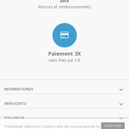
SAV
Retours et remboursements
Paiement 3X
sans frais par CB
INFORMATIONEN
MEIN KONTO
FOLLOW US
Powerkiter utilise les Cookies afin de vous proposer la
AKZEPTIEREN