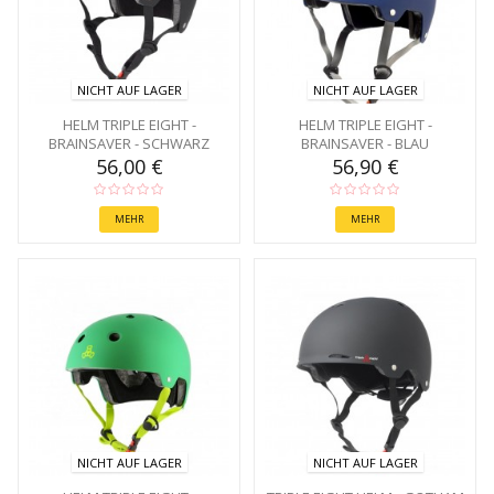
NICHT AUF LAGER
NICHT AUF LAGER
HELM TRIPLE EIGHT -
HELM TRIPLE EIGHT -
BRAINSAVER - SCHWARZ
BRAINSAVER - BLAU
56,00 €
56,90 €
MEHR
MEHR
NICHT AUF LAGER
NICHT AUF LAGER