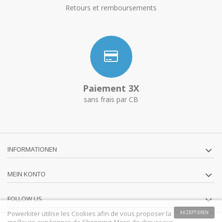
Retours et remboursements
Paiement 3X
sans frais par CB
INFORMATIONEN
MEIN KONTO
FOLLOW US
Powerkiter utilise les Cookies afin de vous proposer la
AKZEPTIEREN