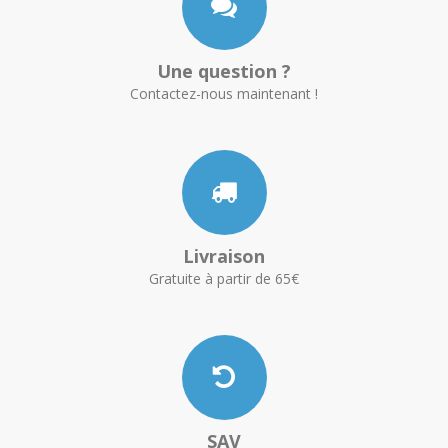
Une question ?
Contactez-nous maintenant !
Livraison
Gratuite à partir de 65€
SAV