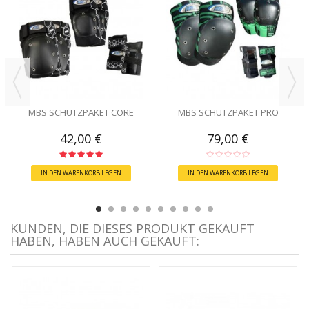
MBS SCHUTZPAKET CORE
MBS SCHUTZPAKET PRO
42,00 €
79,00 €
IN DEN WARENKORB LEGEN
IN DEN WARENKORB LEGEN
KUNDEN, DIE DIESES PRODUKT GEKAUFT
HABEN, HABEN AUCH GEKAUFT: