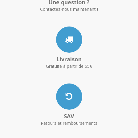
Une question ?
Contactez-nous maintenant !
Livraison
Gratuite à partir de 65€
SAV
Retours et remboursements