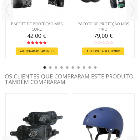
PACOTE DE PROTEÇÃO MBS
PACOTE DE PROTEÇÃO MBS
CORE
PRO
42,00 €
79,00 €
ADICIONAR AO CARRINHO
ADICIONAR AO CARRINHO
OS CLIENTES QUE COMPRARAM ESTE PRODUTO
TAMBÉM COMPRARAM: