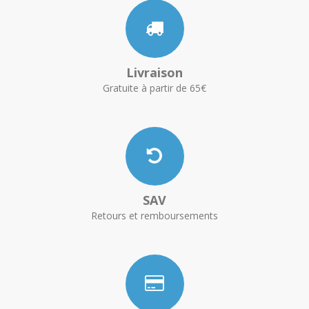
Livraison
Gratuite à partir de 65€
SAV
Retours et remboursements