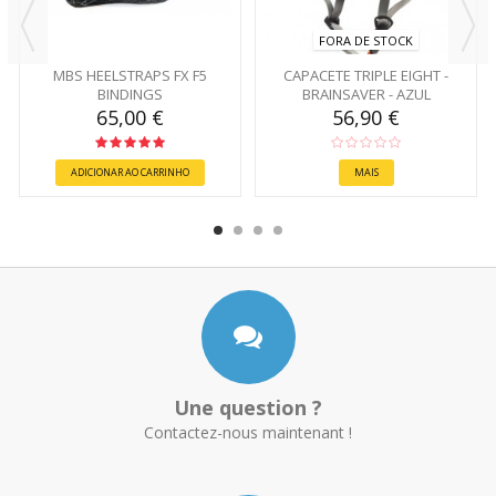
FORA DE STOCK
MBS HEELSTRAPS FX F5
CAPACETE TRIPLE EIGHT -
BINDINGS
BRAINSAVER - AZUL
65,00 €
56,90 €
ADICIONAR AO CARRINHO
MAIS
Une question ?
Contactez-nous maintenant !