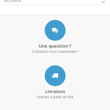
BLOGUE
Une question ?
Contactez-nous maintenant !
Livraison
Gratuite à partir de 65€