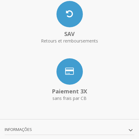
SAV
Retours et remboursements
Paiement 3X
sans frais par CB
INFORMAÇÕES