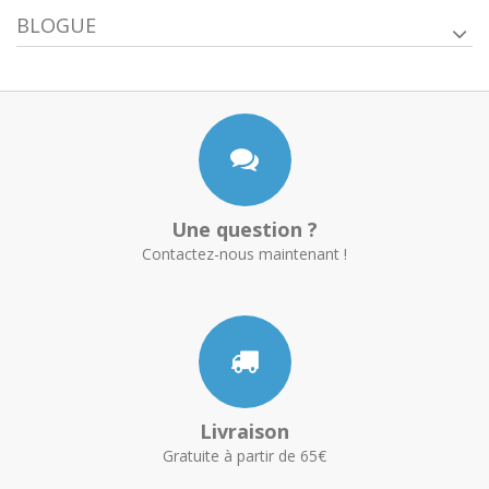
BLOGUE
Une question ?
Contactez-nous maintenant !
Livraison
Gratuite à partir de 65€