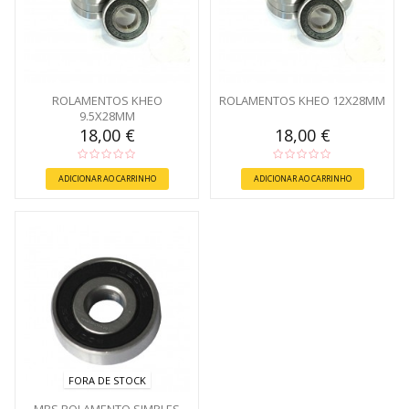
ROLAMENTOS KHEO
ROLAMENTOS KHEO 12X28MM
9.5X28MM
18,00 €
18,00 €
ADICIONAR AO CARRINHO
ADICIONAR AO CARRINHO
FORA DE STOCK