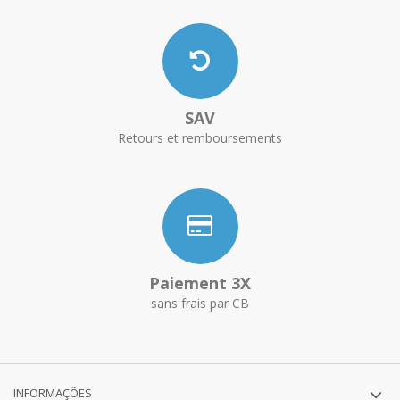
SAV
Retours et remboursements
Paiement 3X
sans frais par CB
INFORMAÇÕES