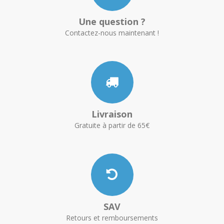
Une question ?
Contactez-nous maintenant !
Livraison
Gratuite à partir de 65€
SAV
Retours et remboursements