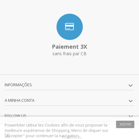
Paiement 3X
sans frais par CB
INFORMAÇÕES
A MINHA CONTA
FOLLOW US
Powerkiter utilise les Cookies afin de vous proposer la
ACEITAR
meilleure expérience de Shopping. Merci de cliquer sur
"Accepter" pour continuer la navigation.