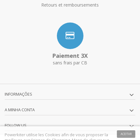
Retours et remboursements
Paiement 3X
sans frais par CB
INFORMAÇÕES
A MINHA CONTA
FOLLOW US
Powerkiter utilise les Cookies afin de vous proposer la
ACEITAR