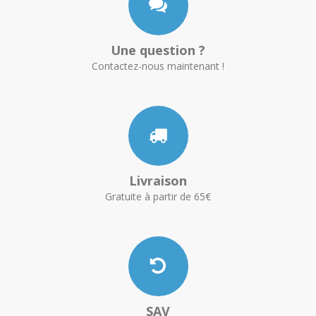
Une question ?
Contactez-nous maintenant !
Livraison
Gratuite à partir de 65€
SAV