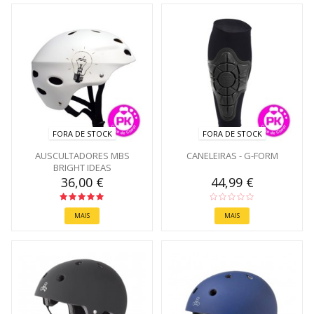
FORA DE STOCK
FORA DE STOCK
AUSCULTADORES MBS
CANELEIRAS - G-FORM
BRIGHT IDEAS
36,00 €
44,99 €
MAIS
MAIS