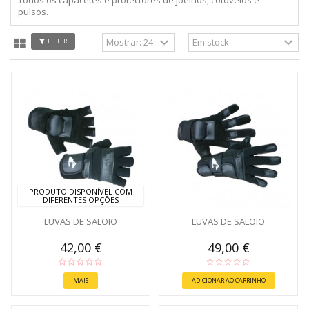
pulsos.
FILTER
PRODUTO DISPONÍVEL COM
DIFERENTES OPÇÕES
LUVAS DE SALOIO
LUVAS DE SALOIO
42,00 €
49,00 €
MAIS
ADICIONAR AO CARRINHO