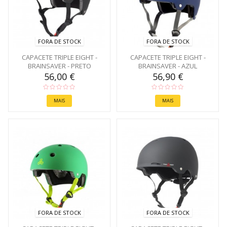
FORA DE STOCK
FORA DE STOCK
CAPACETE TRIPLE EIGHT -
CAPACETE TRIPLE EIGHT -
BRAINSAVER - PRETO
BRAINSAVER - AZUL
56,00 €
56,90 €
MAIS
MAIS
FORA DE STOCK
FORA DE STOCK