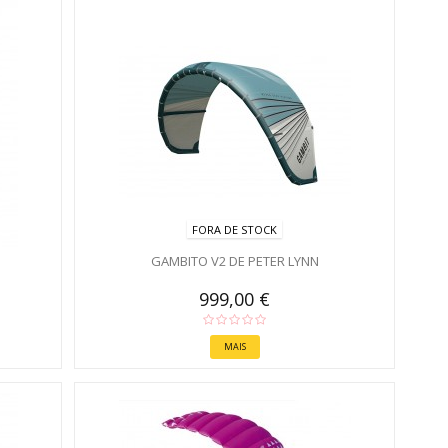
FORA DE STOCK
GAMBITO V2 DE PETER LYNN
999,00 €
MAIS