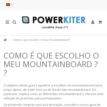
Como é que escolho o meu mountainboard?
COMO É QUE ESCOLHO O
MEU MOUNTAINBOARD ?
?
O objetivo deste guia é ajudá-lo a escolher um mountainboard para
esqui alpino, de estilo livre ou de fundo kite-mountainboard. Em
particular, explica como as diferentes mountainboard e oferece uma
seleção de pranchas para principiantes.
Se pretende comprar uma asa de tração, consulte o nosso guia de