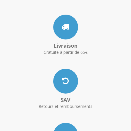
Livraison
Gratuite à partir de 65€
SAV
Retours et remboursements