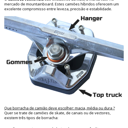
mercado de mountainboard. Estes camiões híbridos oferecem um
excelente compromisso entre leveza, precisão e estabilidade.
Que borracha de camião deve escolher: macia, média ou dura ?
Quer se trate de camiões de skate, de canais ou de vectores,
existem três tipos de borracha: