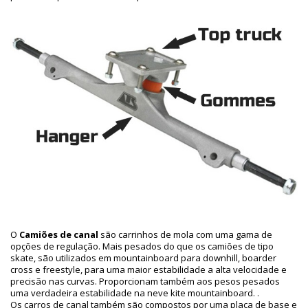
O
Camiões de canal
são carrinhos de mola com uma gama de
opções de regulação. Mais pesados do que os camiões de tipo
skate, são utilizados em mountainboard para downhill, boarder
cross e freestyle, para uma maior estabilidade a alta velocidade e
precisão nas curvas. Proporcionam também aos pesos pesados
uma verdadeira estabilidade na neve kite mountainboard. .
Os carros de canal também são compostos por uma placa de base e