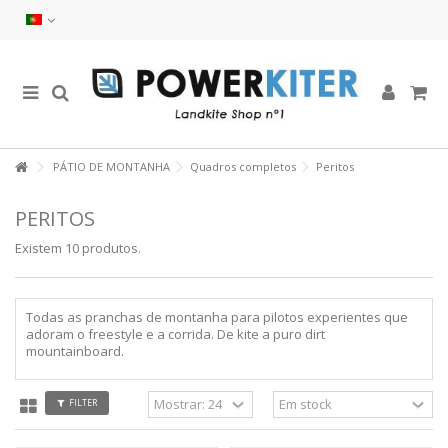
PÁTIO DE MONTANHA
Quadros completos
Peritos
PERITOS
Existem 10 produtos.
Todas as pranchas de montanha para pilotos experientes que
adoram o freestyle e a corrida. De kite a puro dirt
mountainboard.
FILTER