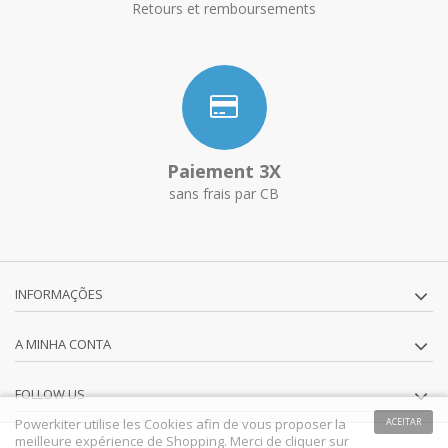
Retours et remboursements
Paiement 3X
sans frais par CB
INFORMAÇÕES
A MINHA CONTA
FOLLOW US
Powerkiter utilise les Cookies afin de vous proposer la
ACEITAR
meilleure expérience de Shopping. Merci de cliquer sur