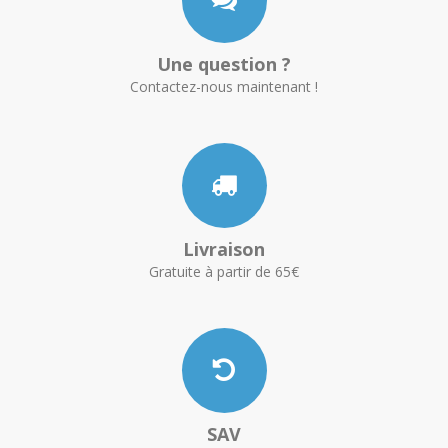
Une question ?
Contactez-nous maintenant !
Livraison
Gratuite à partir de 65€
SAV