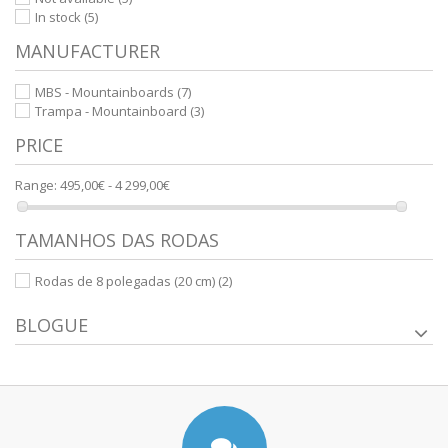
In stock
(5)
MANUFACTURER
MBS - Mountainboards
(7)
Trampa - Mountainboard
(3)
PRICE
Range:
495,00€ - 4 299,00€
TAMANHOS DAS RODAS
Rodas de 8 polegadas (20 cm)
(2)
BLOGUE