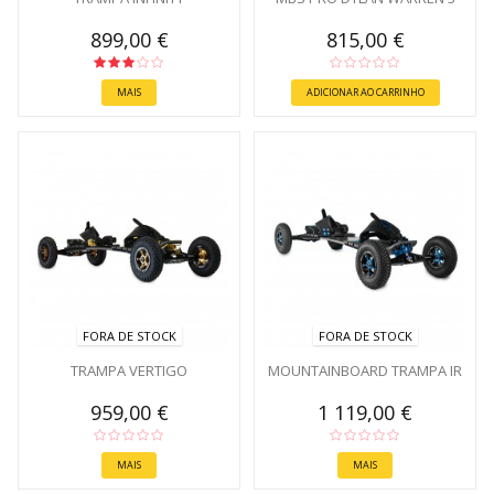
899,00 €
815,00 €
MAIS
ADICIONAR AO CARRINHO
FORA DE STOCK
FORA DE STOCK
TRAMPA VERTIGO
MOUNTAINBOARD TRAMPA IR
959,00 €
1 119,00 €
MAIS
MAIS