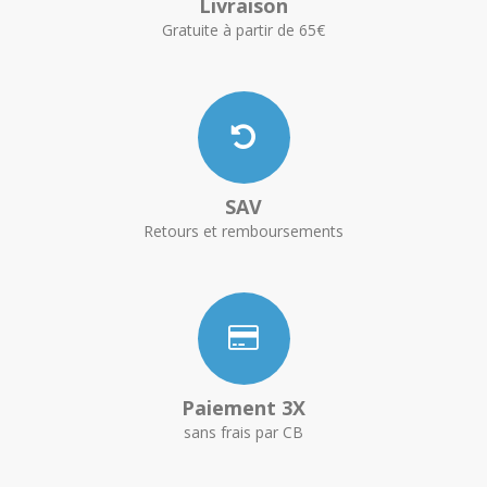
Livraison
Gratuite à partir de 65€
SAV
Retours et remboursements
Paiement 3X
sans frais par CB