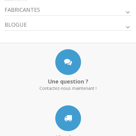
FABRICANTES
BLOGUE
Une question ?
Contactez-nous maintenant !