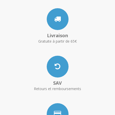
Livraison
Gratuite à partir de 65€
SAV
Retours et remboursements