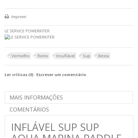
Imprimir
LE SERVICE POWERKITER
Vermelho
Remo
Insuflável
Sup
Besta
Ler críticas (
0
)
Escrever um comentário
MAIS INFORMAÇÕES
COMENTÁRIOS
INFLÁVEL
SUP
SUP