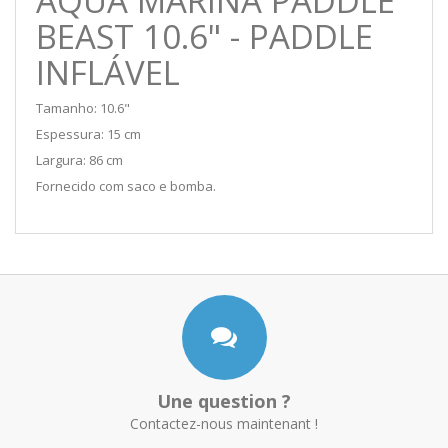
AQUA MARINA PADDLE
BEAST 10.6" - PADDLE
INFLÁVEL
Tamanho: 10.6"
Espessura: 15 cm
Largura: 86 cm
Fornecido com saco e bomba.
Une question ?
Contactez-nous maintenant !