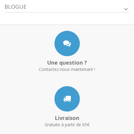
BLOGUE
Une question ?
Contactez-nous maintenant !
Livraison
Gratuite à partir de 65€