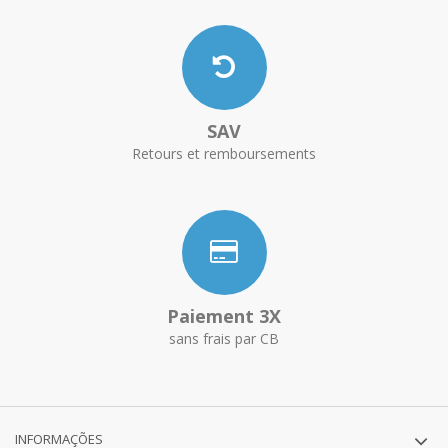
SAV
Retours et remboursements
Paiement 3X
sans frais par CB
INFORMAÇÕES