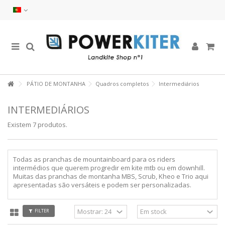
PÁTIO DE MONTANHA
Quadros completos
Intermediários
INTERMEDIÁRIOS
Existem 7 produtos.
Todas as pranchas de mountainboard para os riders
intermédios que querem progredir em kite mtb ou em downhill.
Muitas das pranchas de montanha MBS, Scrub, Kheo e Trio aqui
apresentadas são versáteis e podem ser personalizadas.
FILTER