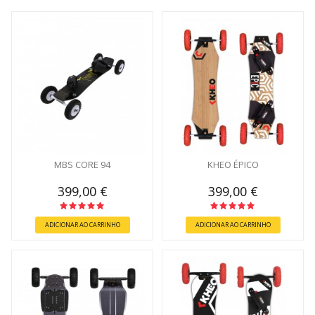
MBS CORE 94
KHEO ÉPICO
399,00 €
399,00 €
ADICIONAR AO CARRINHO
ADICIONAR AO CARRINHO