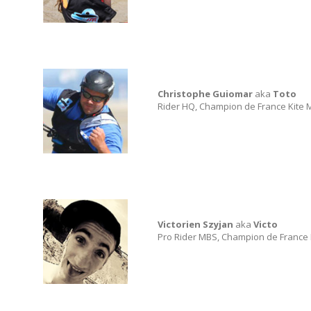
Christophe Guiomar
aka
Toto
Rider HQ, Champion de France Kite 
Victorien Szyjan
aka
Victo
Pro Rider MBS, Champion de France 