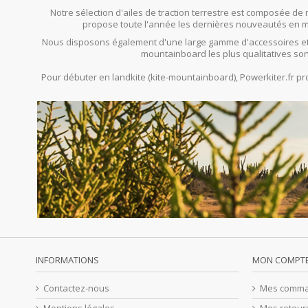
Notre sélection d'ailes de traction terrestre est composée de 
propose toute l'année les dernières nouveautés en mat
Nous disposons également d'une large gamme d'accessoires et
mountainboard les plus qualitatives son
Pour débuter en landkite (kite-mountainboard), Powerkiter.fr 
INFORMATIONS
MON COMPT
Contactez-nous
Mes comm