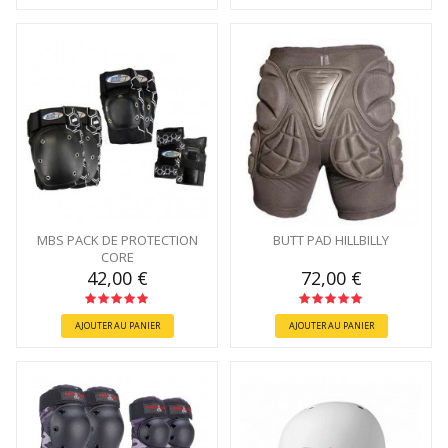
MBS PACK DE PROTECTION
BUTT PAD HILLBILLY
CORE
42,00 €
72,00 €
AJOUTER AU PANIER
AJOUTER AU PANIER