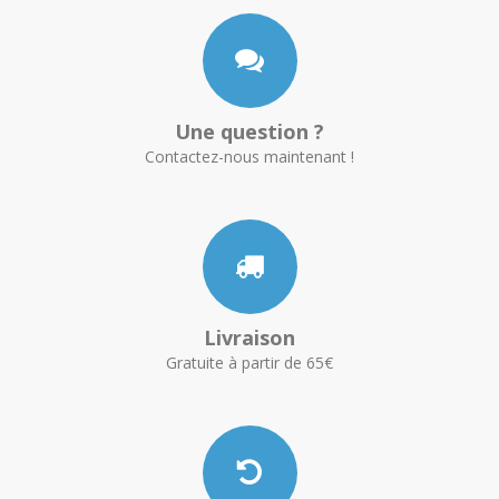
Une question ?
Contactez-nous maintenant !
Livraison
Gratuite à partir de 65€