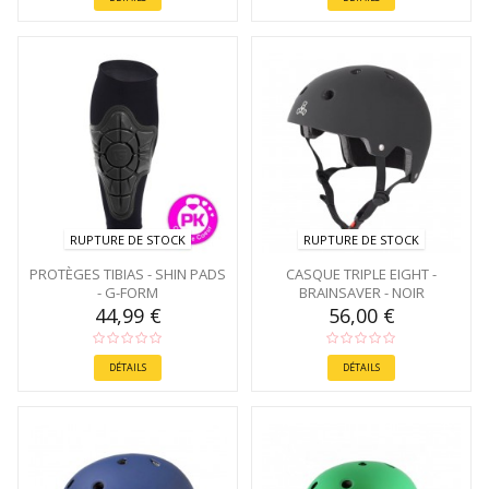
RUPTURE DE STOCK
RUPTURE DE STOCK
PROTÈGES TIBIAS - SHIN PADS
CASQUE TRIPLE EIGHT -
- G-FORM
BRAINSAVER - NOIR
44,99 €
56,00 €
DÉTAILS
DÉTAILS