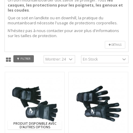
casques, les protections pour les poignets, les genoux et
les coudes
.
Que ce soit en landkite ou en downhill, la pratique du
mountainboard nécessite l'usage de protections corporelles.
N'hésitez pas à nous contacter pour avoir plus d'informations
sur les tailles de protection.
DÉTAILS
FILTRER
PRODUIT DISPONIBLE AVEC
D'AUTRES OPTIONS