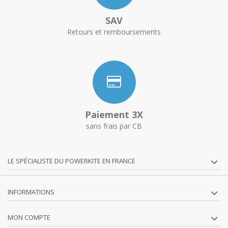
SAV
Retours et remboursements
Paiement 3X
sans frais par CB
LE SPÉCIALISTE DU POWERKITE EN FRANCE
INFORMATIONS
MON COMPTE