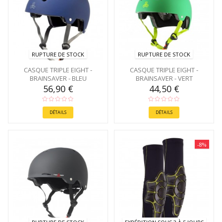
RUPTURE DE STOCK
RUPTURE DE STOCK
CASQUE TRIPLE EIGHT -
CASQUE TRIPLE EIGHT -
BRAINSAVER - BLEU
BRAINSAVER - VERT
56,90 €
44,50 €
DÉTAILS
DÉTAILS
-8%