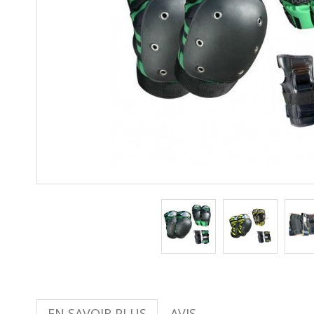
EN SAVOIR PLUS
AVIS