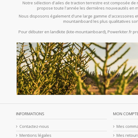
Notre sélection d'ailes de traction terrestre est composée de 
propose toute l'année les dernières nouveautés en mat
Nous disposons également d'une large gamme d'accessoires et
mountainboard les plus qualitatives son
Pour débuter en landkite (kite-mountainboard), Powerkiter.fr 
INFORMATIONS
MON COMPT
Contactez-nous
Mes comm
Mentions légales
Mes retour