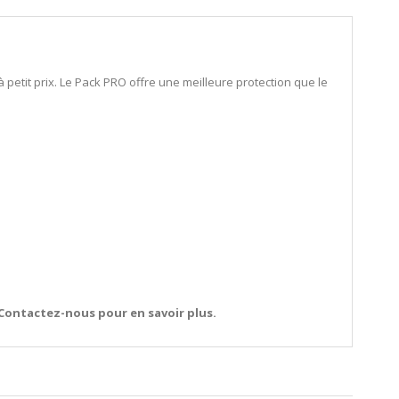
petit prix. Le Pack PRO offre une meilleure protection que le
. Contactez-nous pour en savoir plus.