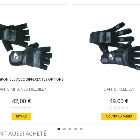
SPONIBLE AVEC DIFFÉRENTES OPTIONS
ANTS MITAINES HILLBILLY
GANTS HILLBILLY
42,00 €
49,00 €
DÉTAILS
AJOUTER AU PANIER
NT AUSSI ACHETÉ