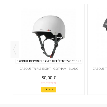
PRODUIT DISPONIBLE AVEC DIFFÉRENTES OPTIONS
CASQUE TRIPLE EIGHT - GOTHAM - BLANC
CASQUE TR
80,00 €
DÉTAILS