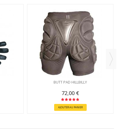
BUTT PAD HILLBILLY
72,00 €
AJOUTER AU PANIER