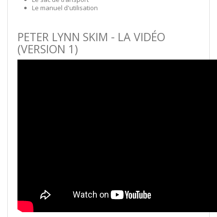
Le manuel d'utilisation
PETER LYNN SKIM - LA VIDÉO
(VERSION 1)