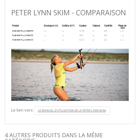
PETER LYNN SKIM - COMPARAISON
Le lien vers
LE MANUEL D'UTILISATION DE LA PETER LYNN SKIM
4 AUTRES PRODUITS DANS LA MÊME