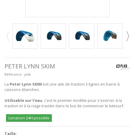
PETER LYNN SKIM
Référence :
plsk
La
Peter Lynn SKIM
est une aile de traction 3 lignes en barre à
caissons étanches.
Utilisable sur l'eau
, c'est le premier modèle pour s'exercer à la
traction et à la nage tractée dans le but de commencer le kitesurf.
Livraison 24H possible
Taille: