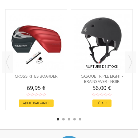
RUPTURE DE STOCK
CROSS KITES BOARDER
CASQUE TRIPLE EIGHT -
BRAINSAVER - NOIR
69,95 €
56,00 €
AJOUTER AU PANIER
DÉTAILS