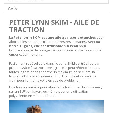
AVIS
PETER LYNN SKIM - AILE DE
TRACTION
La Peter Lynn SKIM est une aile à caissons étanches
pour
aborder les sports de traction terrestres et marins.
Avec sa
barre 3 lignes, elle est utilisable sur l'eau
pour
l'apprentissage de la nage tractée ou une utilisation sur une
embarcation flottante.
Facilement redécollable dans l'eau, la SKIM est très facile à
piloter. Grâce à sa troisième ligne, elle peut rédecoller dans
toutes les situations et offre un maximum de sécurité, la
troisième ligne étant reliée au bord de fuite et servant de
frein pour fermer la voile en cas de problème.
Une très bonne aile pour aborder la traction en bord de mer,
sur un SUP, un kayak, ou même pour une utilisation
polyvalente en mountainboard.