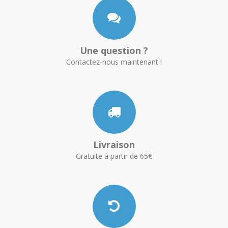
Une question ?
Contactez-nous maintenant !
Livraison
Gratuite à partir de 65€