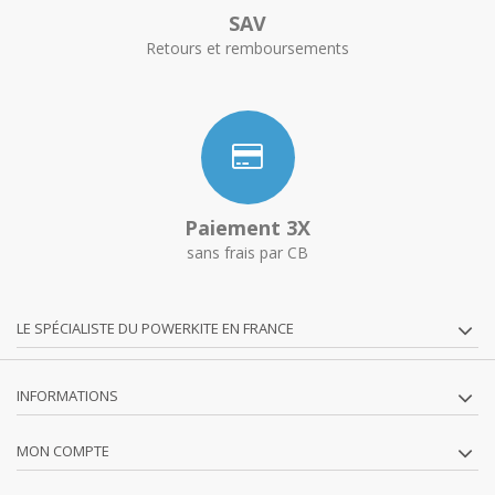
SAV
Retours et remboursements
Paiement 3X
sans frais par CB
LE SPÉCIALISTE DU POWERKITE EN FRANCE
INFORMATIONS
MON COMPTE