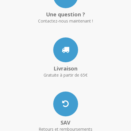
Une question ?
Contactez-nous maintenant !
Livraison
Gratuite à partir de 65€
SAV
Retours et remboursements