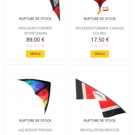
RUPTURE DE STOCK
RUPTURE DE STOCK
WOLKENSTÜRMER
WOLKENSTÜRMER CHAUVE
SPORTSMAN
SOURIS
89,00 €
17,50 €
DÉTAILS
DÉTAILS
RUPTURE DE STOCK
RUPTURE DE STOCK
HQ BEBOP PRISMA
REVOLUTION INDOOR