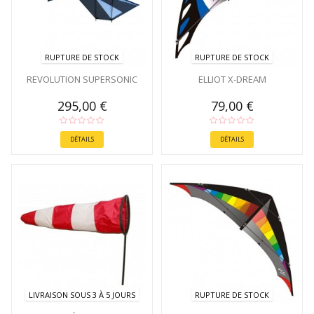
RUPTURE DE STOCK
RUPTURE DE STOCK
REVOLUTION SUPERSONIC
ELLIOT X-DREAM
295,00 €
79,00 €
DÉTAILS
DÉTAILS
LIVRAISON SOUS 3 À 5 JOURS
RUPTURE DE STOCK