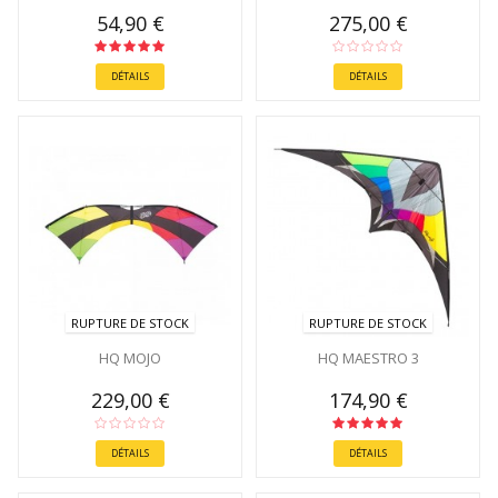
54,90 €
275,00 €
DÉTAILS
DÉTAILS
RUPTURE DE STOCK
RUPTURE DE STOCK
HQ MOJO
HQ MAESTRO 3
229,00 €
174,90 €
DÉTAILS
DÉTAILS