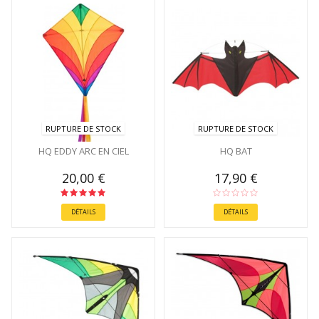
RUPTURE DE STOCK
RUPTURE DE STOCK
HQ EDDY ARC EN CIEL
HQ BAT
20,00 €
17,90 €
DÉTAILS
DÉTAILS