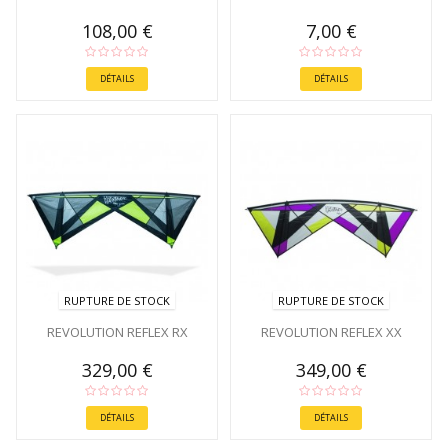
108,00 €
7,00 €
DÉTAILS
DÉTAILS
RUPTURE DE STOCK
RUPTURE DE STOCK
REVOLUTION REFLEX RX
REVOLUTION REFLEX XX
329,00 €
349,00 €
DÉTAILS
DÉTAILS