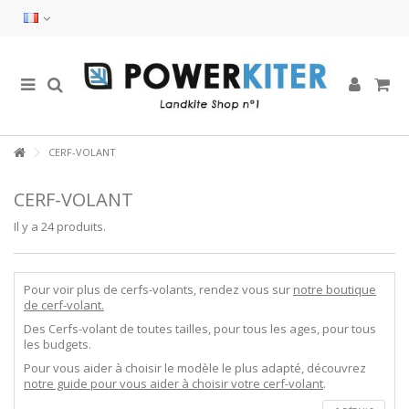
CERF-VOLANT
CERF-VOLANT
Il y a 24 produits.
Pour voir plus de cerfs-volants, rendez vous sur
notre boutique
de cerf-volant.
Des Cerfs-volant de toutes tailles, pour tous les ages, pour tous
les budgets.
Pour vous aider à choisir le modèle le plus adapté, découvrez
notre guide pour vous aider à choisir votre cerf-volant
.