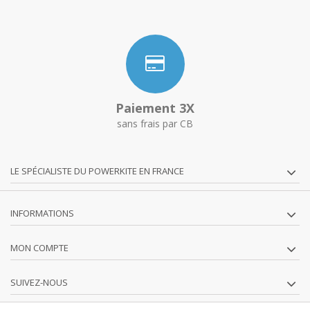
Paiement 3X
sans frais par CB
LE SPÉCIALISTE DU POWERKITE EN FRANCE
INFORMATIONS
MON COMPTE
SUIVEZ-NOUS