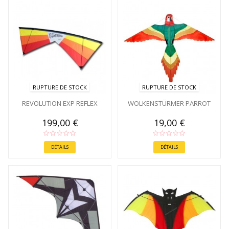
RUPTURE DE STOCK
RUPTURE DE STOCK
REVOLUTION EXP REFLEX
WOLKENSTÜRMER PARROT
199,00 €
19,00 €
DÉTAILS
DÉTAILS