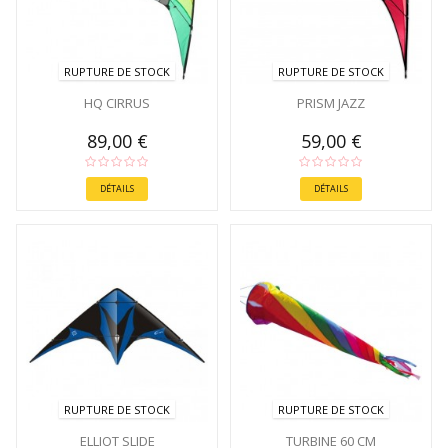
RUPTURE DE STOCK
RUPTURE DE STOCK
HQ CIRRUS
PRISM JAZZ
89,00 €
59,00 €
DÉTAILS
DÉTAILS
RUPTURE DE STOCK
RUPTURE DE STOCK
ELLIOT SLIDE
TURBINE 60 CM