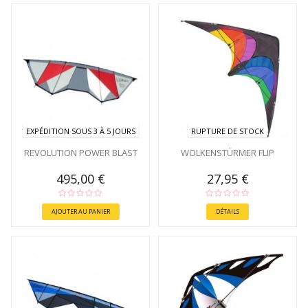
EXPÉDITION SOUS 3 À 5 JOURS
RUPTURE DE STOCK
REVOLUTION POWER BLAST
WOLKENSTÜRMER FLIP
495,00 €
27,95 €
AJOUTER AU PANIER
DÉTAILS