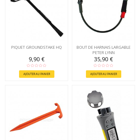
PIQUET GROUNDSTAKE HQ
BOUT DE HARNAIS LARGABLE
PETER LYNN
9,90 €
35,90 €
AJOUTER AU PANIER
AJOUTER AU PANIER