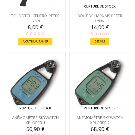
RUPTURE DE STOCK
TCHOOTCH CENTRIX PETER
BOUT DE HARNAIS PETER
LYNN
LYNN
8,00 €
14,00 €
AJOUTER AU PANIER
DÉTAILS
RUPTURE DE STOCK
RUPTURE DE STOCK
ANÉMOMÈTRE SKYWATCH
ANÉMOMÈTRE SKYWATCH
XPLORER 1
XPLORER 2
56,90 €
68,90 €