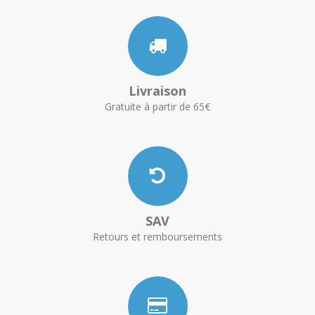
Livraison
Gratuite à partir de 65€
SAV
Retours et remboursements