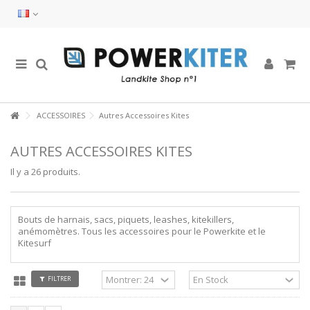
ACCESSOIRES
Autres Accessoires Kites
AUTRES ACCESSOIRES KITES
Il y a 26 produits.
Bouts de harnais, sacs, piquets, leashes, kitekillers,
anémomètres. Tous les accessoires pour le Powerkite et le
Kitesurf
FILTRER