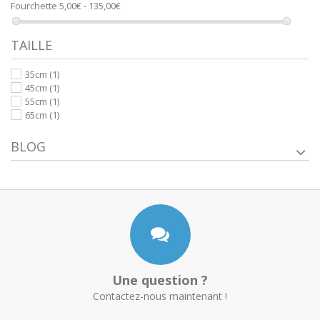
Fourchette
5,00€ - 135,00€
TAILLE
35cm
(1)
45cm
(1)
55cm
(1)
65cm
(1)
BLOG
Une question ?
Contactez-nous maintenant !