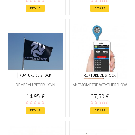
DÉTAILS
DÉTAILS
RUPTURE DE STOCK
RUPTURE DE STOCK
DRAPEAU PETER LYNN
ANÉMOMÈTRE WEATHERFLOW
14,95 €
37,50 €
DÉTAILS
DÉTAILS