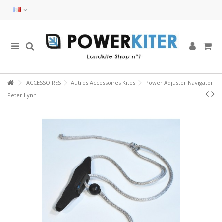
ACCESSOIRES
Autres Accessoires Kites
Power Adjuster Navigator
Peter Lynn