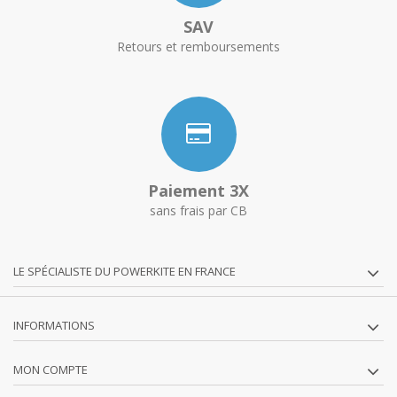
SAV
Retours et remboursements
Paiement 3X
sans frais par CB
LE SPÉCIALISTE DU POWERKITE EN FRANCE
INFORMATIONS
MON COMPTE