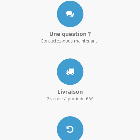
Une question ?
Contactez-nous maintenant !
Livraison
Gratuite à partir de 65€