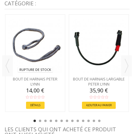
CATÉGORIE :
RUPTURE DE STOCK
BOUT DE HARNAIS PETER
BOUT DE HARNAIS LARGABLE
LYNN
PETER LYNN
14,00 €
35,90 €
DÉTAILS
AJOUTER AU PANIER
LES CLIENTS QUI ONT ACHETÉ CE PRODUIT