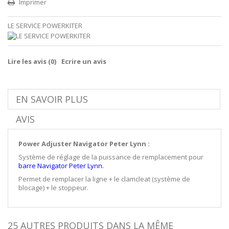
Imprimer
LE SERVICE POWERKITER
Lire les avis (
0
)
Ecrire un avis
EN SAVOIR PLUS
AVIS
Power Adjuster Navigator Peter Lynn :
Système de réglage de la puissance de remplacement pour
barre Navigator Peter Lynn
.
Permet de remplacer la ligne + le clamcleat (système de
blocage) + le stoppeur.
25 AUTRES PRODUITS DANS LA MÊME