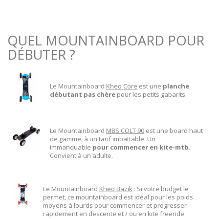
QUEL MOUNTAINBOARD POUR
DÉBUTER ?
Le Mountainboard
Kheo Core
est une
planche
débutant pas chère
pour les petits gabarits.
Le Mountainboard
MBS COLT 90
est une board haut
de gamme, à un tarif imbattable. Un
immanquable
pour commencer en kite-mtb
.
Convient à un adulte.
Le Mountainboard
Kheo Bazik
: Si votre budget le
permet, ce mountainboard est idéal pour les poids
moyens à lourds pour commencer et progresser
rapidement en descente et / ou en kite freeride.