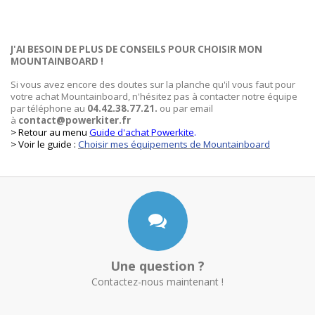
J'AI BESOIN DE PLUS DE CONSEILS POUR CHOISIR MON
MOUNTAINBOARD !
Si vous avez encore des doutes sur la planche qu'il vous faut pour
votre achat Mountainboard, n'hésitez pas à contacter notre équipe
par téléphone au
04.42.38.77.21.
ou par email
à
contact@powerkiter.fr
> Retour au menu
Guide d'achat Powerkite
.
> Voir le guide :
Choisir mes équipements de Mountainboard
Une question ?
Contactez-nous maintenant !