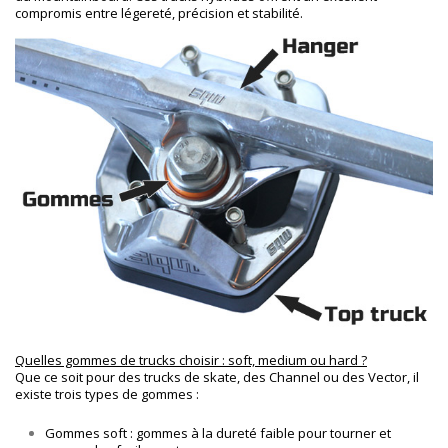
compromis entre légereté, précision et stabilité.
Quelles gommes de trucks choisir : soft, medium ou hard ?
Que ce soit pour des trucks de skate, des Channel ou des Vector, il
existe trois types de gommes :
Gommes soft : gommes à la dureté faible pour tourner et