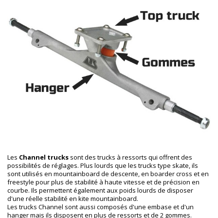
Les
Channel trucks
sont des trucks à ressorts qui offrent des
possibilités de réglages. Plus lourds que les trucks type skate, ils
sont utilisés en mountainboard de descente, en boarder cross et en
freestyle pour plus de stabilité à haute vitesse et de précision en
courbe. Ils permettent également aux poids lourds de disposer
d'une réelle stabilité en kite mountainboard.
Les trucks Channel sont aussi composés d'une embase et d'un
hanger mais ils disposent en plus de ressorts et de 2 gommes.