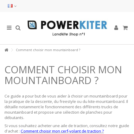
Comment choisir mon mountainboard ?
COMMENT CHOISIR MON
MOUNTAINBOARD ?
Ce guide a pour but de vous aider à choisir un mountainboard pour
la pratique de la descente, du freestyle ou du kite-mountainboard. Il
détaille notamment le fonctionnement des différents trucks de
mountainboard et propose une sélection de planches pour
débutants.
Si vous souhaitez acheter une aile de traction, consultez notre guide
d'achat :
Comment choisir mon cerf-volant de traction ?