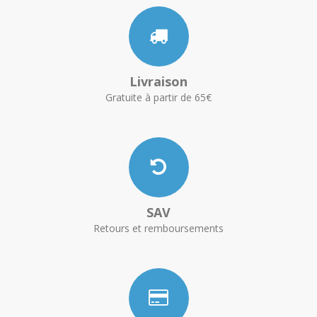
Livraison
Gratuite à partir de 65€
SAV
Retours et remboursements