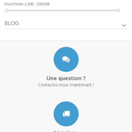
Fourchette
2,00€ - 209,00€
BLOG
Une question ?
Contactez-nous maintenant !