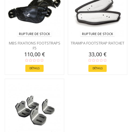
RUPTURE DE STOCK
RUPTURE DE STOCK
MBS FIXATIONS FOOTSTRAPS
TRAMPA FOOTSTRAP RATCHET
F5
110,00 €
33,00 €
DÉTAILS
DÉTAILS