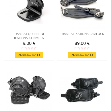
TRAMPA EQUERRE DE
TRAMPA FIXATIONS CAMLOCK
FIXATIONS GUNMETAL
9,00 €
89,00 €
AJOUTER AU PANIER
AJOUTER AU PANIER