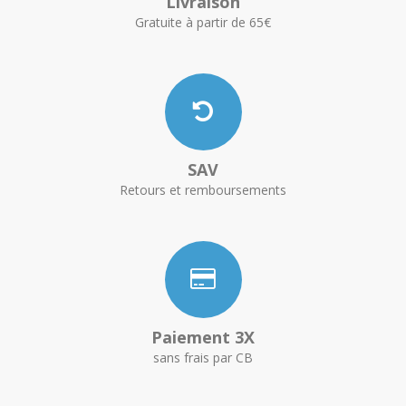
Livraison
Gratuite à partir de 65€
SAV
Retours et remboursements
Paiement 3X
sans frais par CB