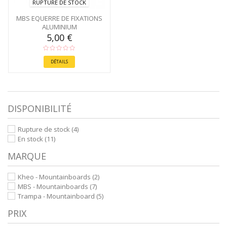
RUPTURE DE STOCK
MBS EQUERRE DE FIXATIONS
ALUMINIUM
5,00 €
DÉTAILS
DISPONIBILITÉ
Rupture de stock
(4)
En stock
(11)
MARQUE
Kheo - Mountainboards
(2)
MBS - Mountainboards
(7)
Trampa - Mountainboard
(5)
PRIX