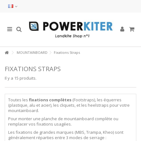
MOUNTAINBOARD
Fixations Straps
FIXATIONS STRAPS
Il y a 15 produits.
Toutes les
fixations complètes
(Footstraps), les équerres
(plastique, alu et acier), les cliquets, et les heelstraps pour votre
mountainboard.
Pour monter une planche de mountainboard complète ou
remplacer vos fixations usagées.
Les fixations de grandes marques (MBS, Trampa, Kheo) sont
généralement réparties entre 3 modes de serrage :