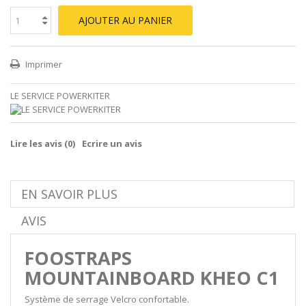
AJOUTER AU PANIER
Imprimer
LE SERVICE POWERKITER
Lire les avis (
0
)
Ecrire un avis
EN SAVOIR PLUS
AVIS
FOOSTRAPS
MOUNTAINBOARD KHEO C1
Système de serrage Velcro confortable.