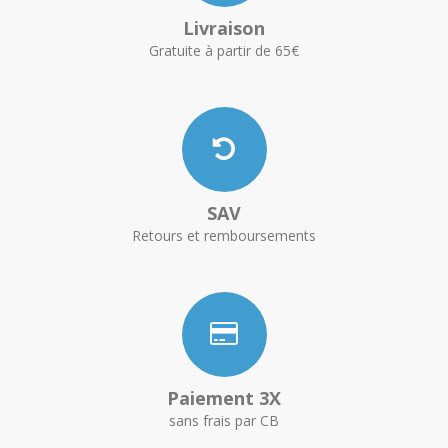
Livraison
Gratuite à partir de 65€
SAV
Retours et remboursements
Paiement 3X
sans frais par CB