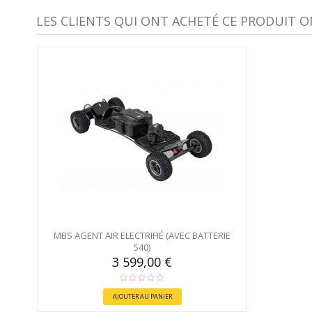
LES CLIENTS QUI ONT ACHETÉ CE PRODUIT O
MBS AGENT AIR ELECTRIFIÉ (AVEC BATTERIE
540)
3 599,00 €
AJOUTER AU PANIER