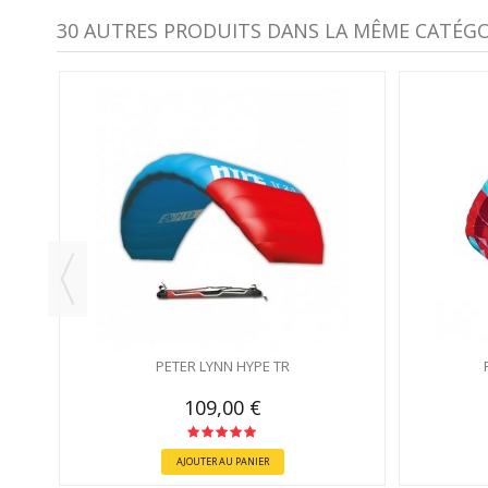
30 AUTRES PRODUITS DANS LA MÊME CATÉGOR
RIE)
PETER LYNN HYPE TR
109,00 €
AJOUTER AU PANIER