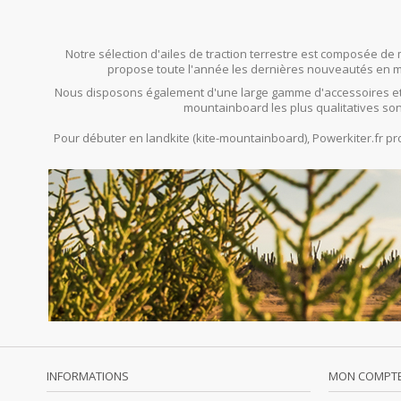
Notre sélection d'ailes de traction terrestre est composée de 
propose toute l'année les dernières nouveautés en mat
Nous disposons également d'une large gamme d'accessoires et
mountainboard les plus qualitatives son
Pour débuter en landkite (kite-mountainboard), Powerkiter.fr 
INFORMATIONS
MON COMPT