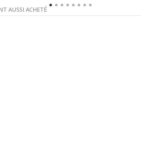
NT AUSSI ACHETÉ