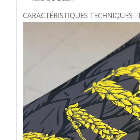
CARACTÉRISTIQUES TECHNIQUES - 