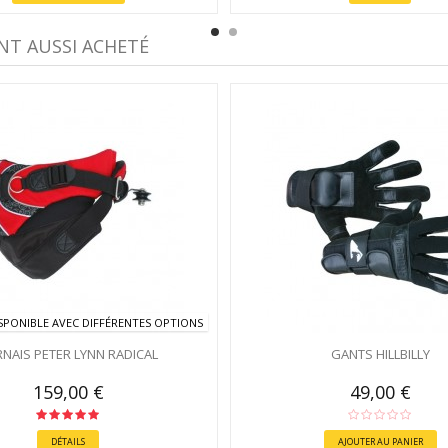
NT AUSSI ACHETÉ
SPONIBLE AVEC DIFFÉRENTES OPTIONS
NAIS PETER LYNN RADICAL
GANTS HILLBILLY
159,00 €
49,00 €
DÉTAILS
AJOUTER AU PANIER