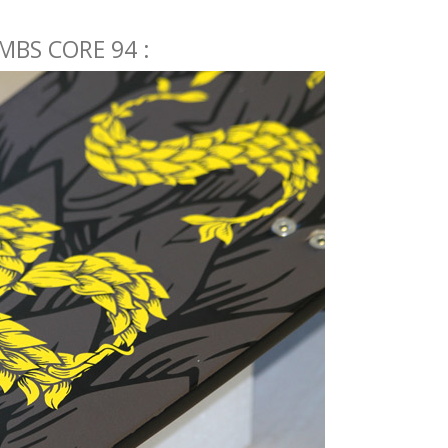
MBS CORE 94 :