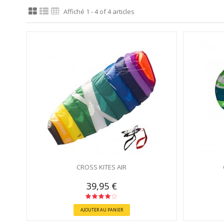
Affiché 1 - 4 of 4 articles
CROSS KITES AIR
39,95 €
AJOUTER AU PANIER