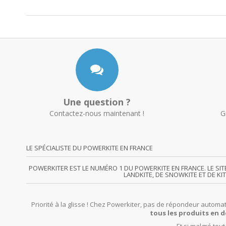
Une question ?
Contactez-nous maintenant !
G
LE SPÉCIALISTE DU POWERKITE EN FRANCE
POWERKITER EST LE NUMÉRO 1 DU POWERKITE EN FRANCE. LE SI
LANDKITE, DE SNOWKITE ET DE KI
Priorité à la glisse ! Chez Powerkiter, pas de répondeur automat
tous les produits en d