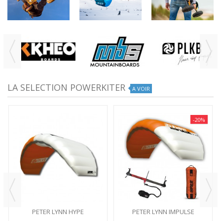
LA SELECTION POWERKITER
A VOIR
-20%
PETER LYNN HYPE
PETER LYNN IMPULSE