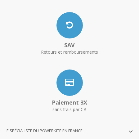
SAV
Retours et remboursements
Paiement 3X
sans frais par CB
LE SPÉCIALISTE DU POWERKITE EN FRANCE