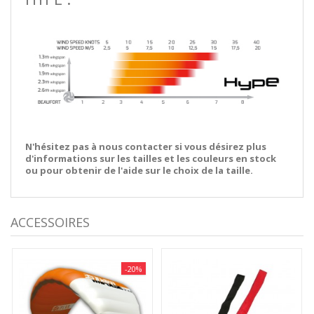
N'hésitez pas à nous contacter si vous désirez plus
d'informations sur les tailles et les couleurs en stock
ou pour obtenir de l'aide sur le choix de la taille.
ACCESSOIRES
-20%