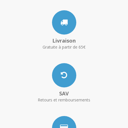
Livraison
Gratuite à partir de 65€
SAV
Retours et remboursements