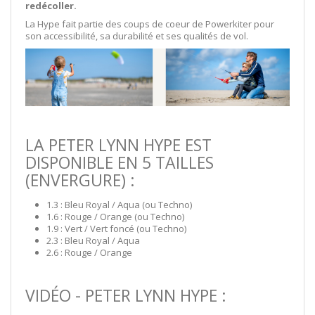
redécoller.
La Hype fait partie des coups de coeur de Powerkiter pour
son accessibilité, sa durabilité et ses qualités de vol.
LA PETER LYNN HYPE EST
DISPONIBLE EN 5 TAILLES
(ENVERGURE) :
1.3 : Bleu Royal / Aqua (ou Techno)
1.6 : Rouge / Orange (ou Techno)
1.9 : Vert / Vert foncé (ou Techno)
2.3 : Bleu Royal / Aqua
2.6 : Rouge / Orange
VIDÉO - PETER LYNN HYPE :