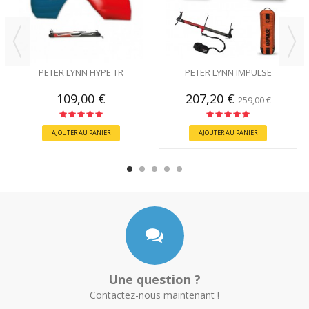
PETER LYNN HYPE TR
PETER LYNN IMPULSE
109,00 €
207,20 €
259,00 €
AJOUTER AU PANIER
AJOUTER AU PANIER
Une question ?
Contactez-nous maintenant !