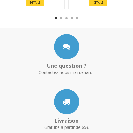
DÉTAILS
DÉTAILS
Une question ?
Contactez-nous maintenant !
Livraison
Gratuite à partir de 65€