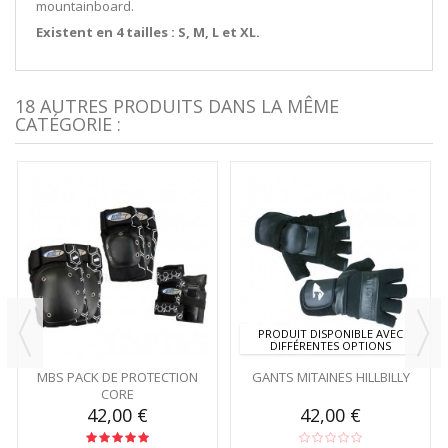
mountainboard.
Existent en 4 tailles : S, M, L et XL.
18 AUTRES PRODUITS DANS LA MÊME
CATÉGORIE :
PRODUIT DISPONIBLE AVEC
DIFFÉRENTES OPTIONS
MBS PACK DE PROTECTION
GANTS MITAINES HILLBILLY
CORE
42,00 €
42,00 €