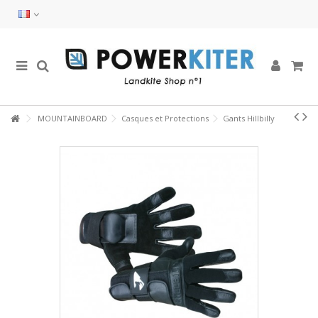
MOUNTAINBOARD
Casques et Protections
Gants Hillbilly