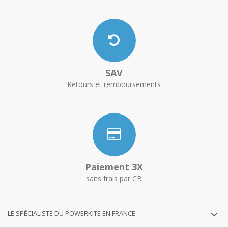
SAV
Retours et remboursements
Paiement 3X
sans frais par CB
LE SPÉCIALISTE DU POWERKITE EN FRANCE