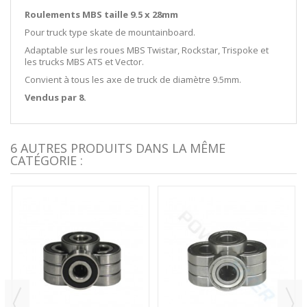
Roulements MBS taille 9.5 x 28mm
Pour truck type skate de mountainboard.
Adaptable sur les roues MBS Twistar, Rockstar, Trispoke et
les trucks MBS ATS et Vector.
Convient à tous les axe de truck de diamètre 9.5mm.
Vendus par 8.
6 AUTRES PRODUITS DANS LA MÊME
CATÉGORIE :