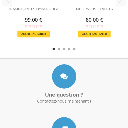
TRAMPA JANTES HYPA ROUGE
MBS PNEUS T3 VERTS
99,00 €
80,00 €
AJOUTER AU PANIER
AJOUTER AU PANIER
Une question ?
Contactez-nous maintenant !