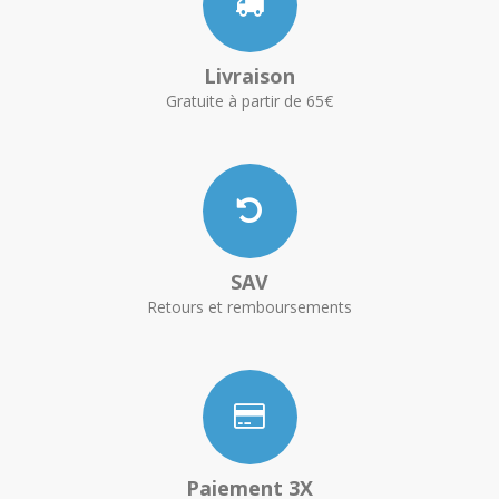
Livraison
Gratuite à partir de 65€
SAV
Retours et remboursements
Paiement 3X