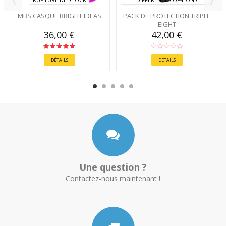
MBS CASQUE BRIGHT IDEAS
PACK DE PROTECTION TRIPLE
EIGHT
36,00 €
42,00 €
DÉTAILS
DÉTAILS
Une question ?
Contactez-nous maintenant !