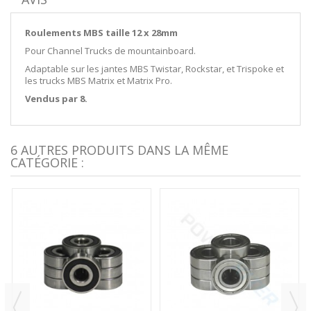
Roulements MBS taille 12 x 28mm
Pour Channel Trucks de mountainboard.
Adaptable sur les jantes MBS Twistar, Rockstar, et Trispoke et
les trucks MBS Matrix et Matrix Pro.
Vendus par 8.
6 AUTRES PRODUITS DANS LA MÊME
CATÉGORIE :