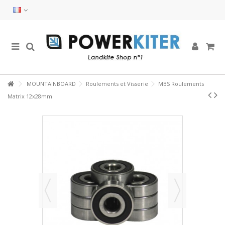
MOUNTAINBOARD
Roulements et Visserie
MBS Roulements
Matrix 12x28mm